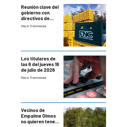
Reunión clave del
gobierno con
directivos de
Fábricas
Hace 3 semanas
Nacionales de
Cervezas
Los titulares de
las 6 del jueves 16
de julio de 2026
Hace 3 semanas
Vecinos de
Empalme Olmos
no quieren tener