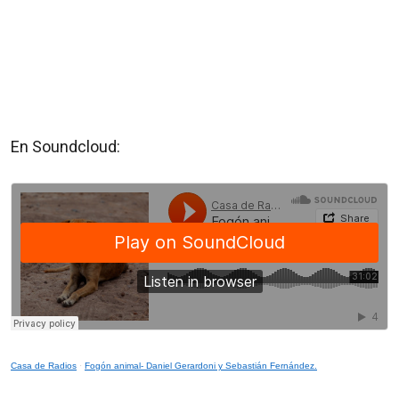
En Soundcloud:
Casa de Radios
·
Fogón animal- Daniel Gerardoni y Sebastián Fernández.