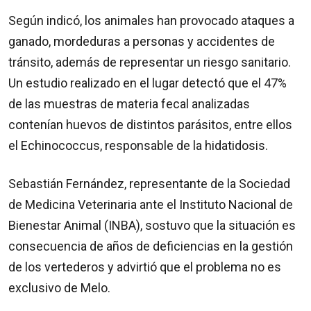
Según indicó, los animales han provocado ataques a
ganado, mordeduras a personas y accidentes de
tránsito, además de representar un riesgo sanitario.
Un estudio realizado en el lugar detectó que el 47%
de las muestras de materia fecal analizadas
contenían huevos de distintos parásitos, entre ellos
el Echinococcus, responsable de la hidatidosis.
Sebastián Fernández, representante de la Sociedad
de Medicina Veterinaria ante el Instituto Nacional de
Bienestar Animal (INBA), sostuvo que la situación es
consecuencia de años de deficiencias en la gestión
de los vertederos y advirtió que el problema no es
exclusivo de Melo.