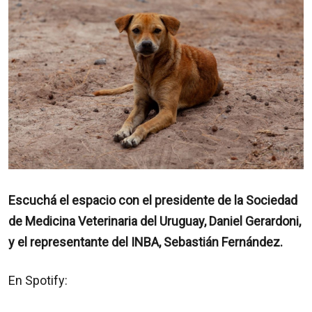
Escuchá el espacio con el presidente de la Sociedad
de Medicina Veterinaria del Uruguay, Daniel Gerardoni,
y el representante del INBA, Sebastián Fernández.
En Spotify: