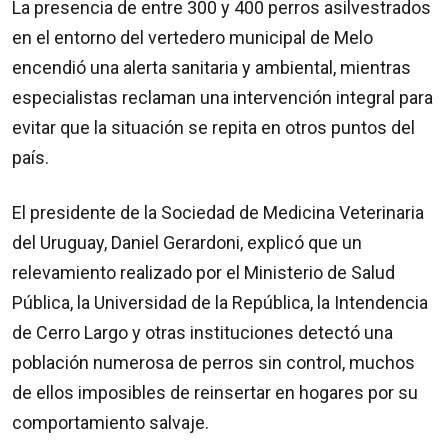
La presencia de entre 300 y 400 perros asilvestrados
en el entorno del vertedero municipal de Melo
encendió una alerta sanitaria y ambiental, mientras
especialistas reclaman una intervención integral para
evitar que la situación se repita en otros puntos del
país.
El presidente de la Sociedad de Medicina Veterinaria
del Uruguay, Daniel Gerardoni, explicó que un
relevamiento realizado por el Ministerio de Salud
Pública, la Universidad de la República, la Intendencia
de Cerro Largo y otras instituciones detectó una
población numerosa de perros sin control, muchos
de ellos imposibles de reinsertar en hogares por su
comportamiento salvaje.