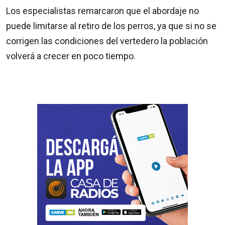
Los especialistas remarcaron que el abordaje no
puede limitarse al retiro de los perros, ya que si no se
corrigen las condiciones del vertedero la población
volverá a crecer en poco tiempo.