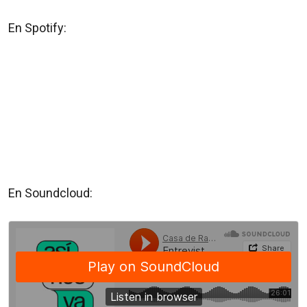
En Spotify:
En Soundcloud: