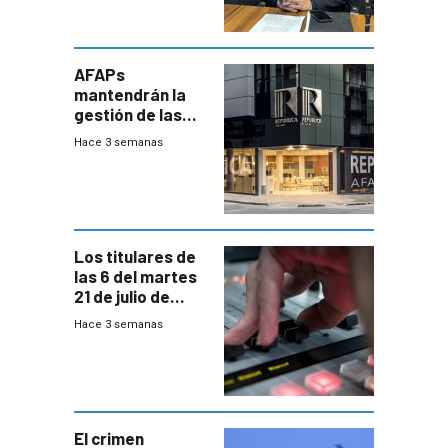
AFAPs
mantendrán la
gestión de las
cuentas
Hace 3 semanas
individuales
Los titulares de
las 6 del martes
21 de julio de
2026
Hace 3 semanas
El crimen