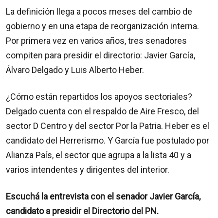
La definición llega a pocos meses del cambio de
gobierno y en una etapa de reorganización interna.
Por primera vez en varios años, tres senadores
compiten para presidir el directorio: Javier García,
Álvaro Delgado y Luis Alberto Heber.
¿Cómo están repartidos los apoyos sectoriales?
Delgado cuenta con el respaldo de Aire Fresco, del
sector D Centro y del sector Por la Patria. Heber es el
candidato del Herrerismo. Y García fue postulado por
Alianza País, el sector que agrupa a la lista 40 y a
varios intendentes y dirigentes del interior.
Escuchá la entrevista con el senador Javier García,
candidato a presidir el Directorio del PN.