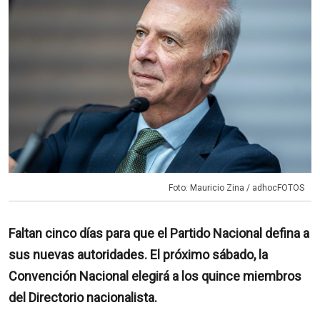
Foto: Mauricio Zina / adhocFOTOS
Faltan cinco días para que el Partido Nacional defina a
sus nuevas autoridades. El próximo sábado, la
Convención Nacional elegirá a los quince miembros
del Directorio nacionalista.