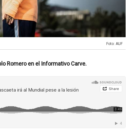
Foto: AUF
lo Romero en el Informativo Carve.