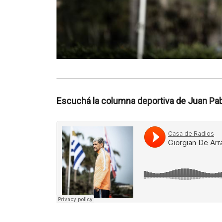
Escuchá la columna deportiva de Juan Pab