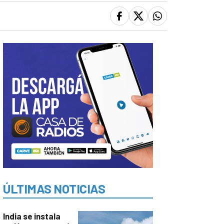
ÚLTIMAS NOTICIAS
India se instala