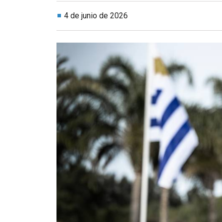
4 de junio de 2026