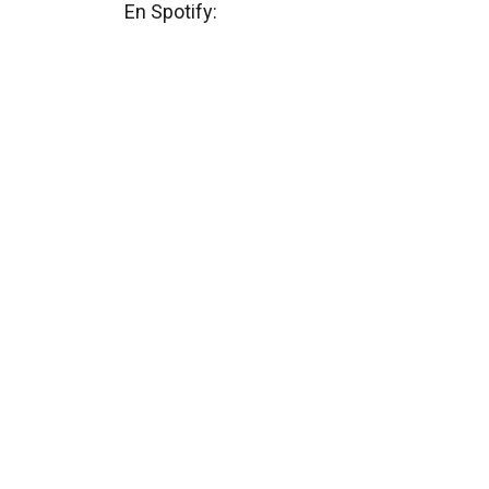
En Spotify: