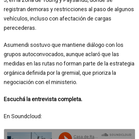
registran demoras y restricciones al paso de algunos
vehículos, incluso con afectación de cargas
perecederas.
Asumendi sostuvo que mantiene diálogo con los
grupos autoconvocados, aunque aclaró que las
medidas en las rutas no forman parte de la estrategia
orgánica definida por la gremial, que prioriza la
negociación con el ministerio.
Escuchá la entrevista completa.
En Soundcloud: