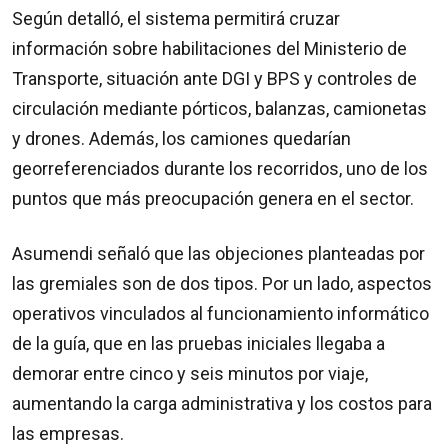
Según detalló, el sistema permitirá cruzar
información sobre habilitaciones del Ministerio de
Transporte, situación ante DGI y BPS y controles de
circulación mediante pórticos, balanzas, camionetas
y drones. Además, los camiones quedarían
georreferenciados durante los recorridos, uno de los
puntos que más preocupación genera en el sector.
Asumendi señaló que las objeciones planteadas por
las gremiales son de dos tipos. Por un lado, aspectos
operativos vinculados al funcionamiento informático
de la guía, que en las pruebas iniciales llegaba a
demorar entre cinco y seis minutos por viaje,
aumentando la carga administrativa y los costos para
las empresas.