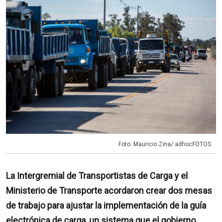
Foto: Mauricio Zina/ adhocFOTOS
La Intergremial de Transportistas de Carga y el
Ministerio de Transporte acordaron crear dos mesas
de trabajo para ajustar la implementación de la guía
electrónica de carga, un sistema que el gobierno