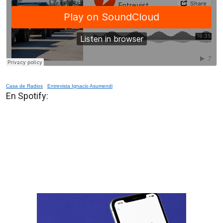
Casa de Radios
·
Entrevista Ignacio Asumendi
En Spotify: