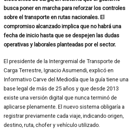
busca poner en marcha para reforzar los controles
sobre el transporte en rutas nacionales. El
compromiso alcanzado implica que no habrá una
fecha de inicio hasta que se despejen las dudas
operativas y laborales planteadas por el sector.
El presidente de la Intergremial de Transporte de
Carga Terrestre, Ignacio Asumendi, explicó en
Informativo Carve del Mediodía que la guía tiene una
base legal de más de 25 años y que desde 2013
existe una versión digital que nunca terminó de
aplicarse plenamente. El nuevo sistema obligaría a
registrar previamente cada viaje, indicando origen,
destino, ruta, chofer y vehículo utilizado.