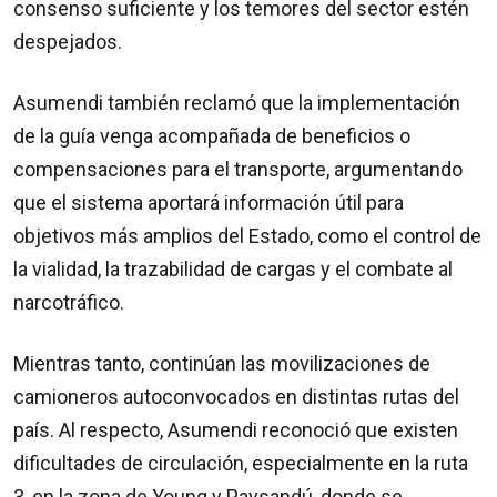
consenso suficiente y los temores del sector estén
despejados.
Asumendi también reclamó que la implementación
de la guía venga acompañada de beneficios o
compensaciones para el transporte, argumentando
que el sistema aportará información útil para
objetivos más amplios del Estado, como el control de
la vialidad, la trazabilidad de cargas y el combate al
narcotráfico.
Mientras tanto, continúan las movilizaciones de
camioneros autoconvocados en distintas rutas del
país. Al respecto, Asumendi reconoció que existen
dificultades de circulación, especialmente en la ruta
3, en la zona de Young y Paysandú, donde se