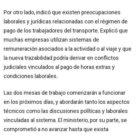
Por otro lado, indicó que existen preocupaciones
laborales y jurídicas relacionadas con el régimen de
pago de los trabajadores del transporte. Explicó que
muchas empresas utilizan sistemas de
remuneración asociados a la actividad o al viaje y que
la nueva trazabilidad podría derivar en conflictos
judiciales vinculados al pago de horas extras y
condiciones laborales.
Las dos mesas de trabajo comenzarán a funcionar
en los próximos días, y abordarán tanto los aspectos
técnicos como las discusiones políticas y laborales
vinculadas al sistema. El ministerio, por su parte, se
comprometió a no avanzar hasta que exista