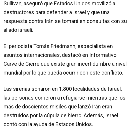
Sullivan, aseguró que Estados Unidos movilizó a
destructores para defender a Israel y que una
respuesta contra Irán se tomará en consultas con su
aliado israelí.
El periodista Tomás Friedmann, especialista en
asuntos internacionales, destacó en Informativo
Carve de Cierre que existe gran incertidumbre a nivel
mundial por lo que pueda ocurrir con este conflicto.
Las sirenas sonaron en 1.800 localidades de Israel,
las personas corrieron a refugiarse mientras que los
más de doscientos misiles que lanzó Irán eran
destruidos por la cúpula de hierro. Además, Israel
contó con la ayuda de Estados Unidos.