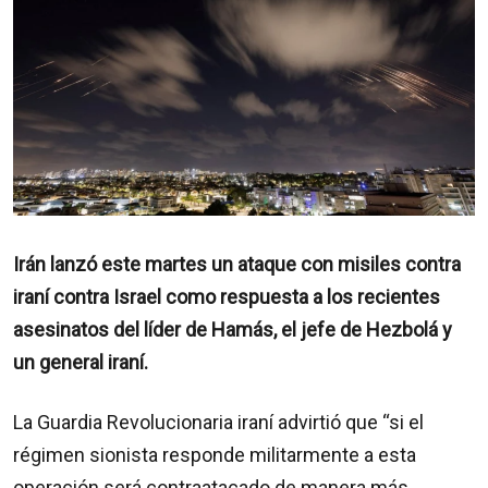
Irán lanzó este martes un ataque con misiles contra
iraní contra Israel como respuesta a los recientes
asesinatos del líder de Hamás, el jefe de Hezbolá y
un general iraní.
La Guardia Revolucionaria iraní advirtió que “si el
régimen sionista responde militarmente a esta
operación será contraatacado de manera más