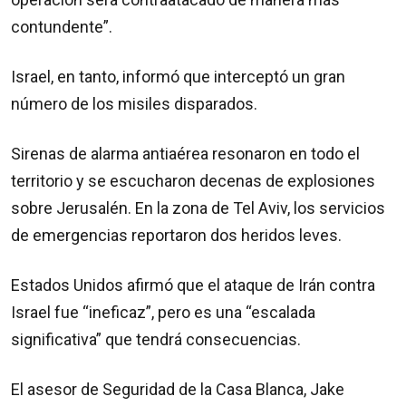
contundente”.
Israel, en tanto, informó que interceptó un gran
número de los misiles disparados.
Sirenas de alarma antiaérea resonaron en todo el
territorio y se escucharon decenas de explosiones
sobre Jerusalén. En la zona de Tel Aviv, los servicios
de emergencias reportaron dos heridos leves.
Estados Unidos afirmó que el ataque de Irán contra
Israel fue “ineficaz”, pero es una “escalada
significativa” que tendrá consecuencias.
El asesor de Seguridad de la Casa Blanca, Jake