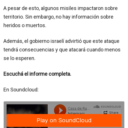
A pesar de esto, algunos misiles impactaron sobre
territorio. Sin embargo, no hay información sobre
heridos o muertos.
Además, el gobierno israelí advirtió que este ataque
tendrá consecuencias y que atacará cuando menos
se lo esperen.
Escuchá el informe completa.
En Soundcloud: