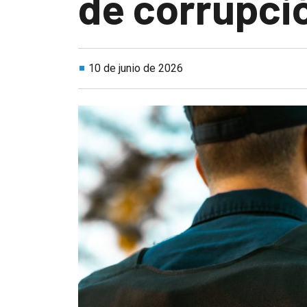
de corrupció
10 de junio de 2026