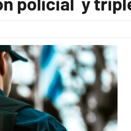
n policial y trip