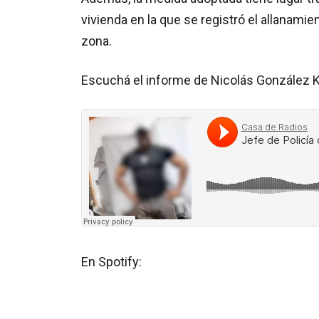
vivienda en la que se registró el allanami
zona.
Escuchá el informe de Nicolás González 
En Spotify: