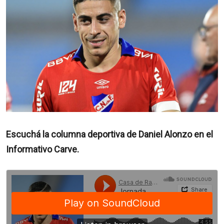
Escuchá la columna deportiva de Daniel Alonzo en el
Informativo Carve.