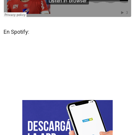
En Spotify: