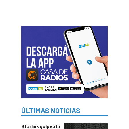
ÚLTIMAS NOTICIAS
Starlink golpea la