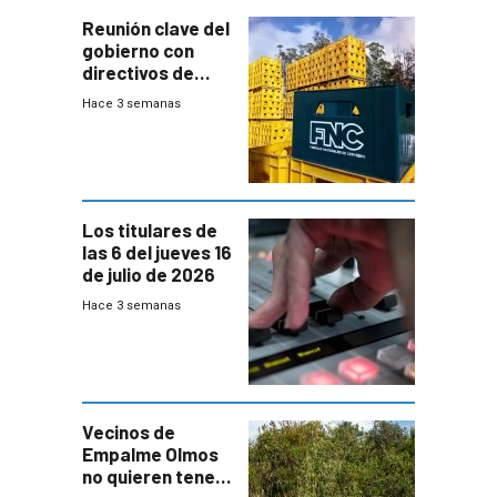
Reunión clave del
gobierno con
directivos de
Fábricas
Hace 3 semanas
Nacionales de
Cervezas
Los titulares de
las 6 del jueves 16
de julio de 2026
Hace 3 semanas
Vecinos de
Empalme Olmos
no quieren tener