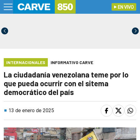
EN VIVO
INTERNACIONALES
INFORMATIVO CARVE
La ciudadanía venezolana teme por lo
que pueda ocurrir con el sitema
democrático del país
13 de enero de 2025