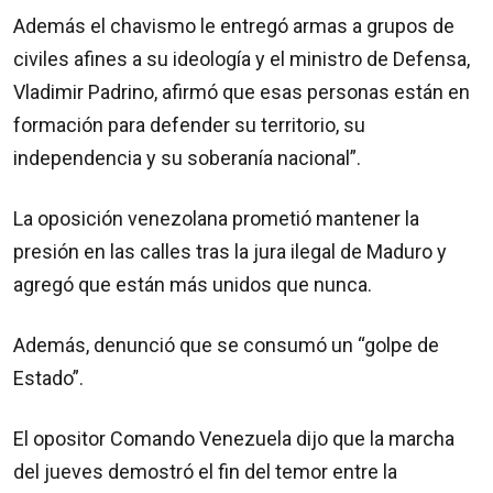
Además el chavismo le entregó armas a grupos de
civiles afines a su ideología y el ministro de Defensa,
Vladimir Padrino, afirmó que esas personas están en
formación para defender su territorio, su
independencia y su soberanía nacional”.
La oposición venezolana prometió mantener la
presión en las calles tras la jura ilegal de Maduro y
agregó que están más unidos que nunca.
Además, denunció que se consumó un “golpe de
Estado”.
El opositor Comando Venezuela dijo que la marcha
del jueves demostró el fin del temor entre la