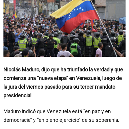
Nicolás Maduro, dijo que ha triunfado la verdad y que
comienza una “nueva etapa” en Venezuela, luego de
la jura del viernes pasado para su tercer mandato
presidencial.
Maduro indicó que Venezuela está “en paz y en
democracia” y “en pleno ejercicio” de su soberanía.