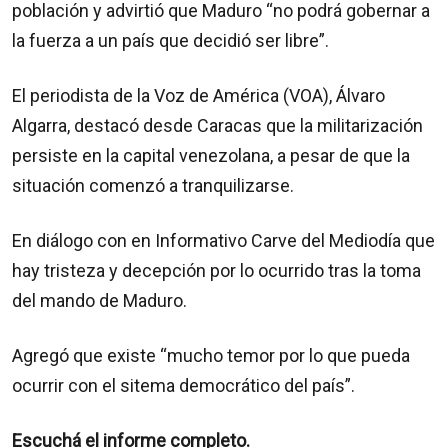
población y advirtió que Maduro “no podrá gobernar a
la fuerza a un país que decidió ser libre”.
El periodista de la Voz de América (VOA), Álvaro
Algarra, destacó desde Caracas que la militarización
persiste en la capital venezolana, a pesar de que la
situación comenzó a tranquilizarse.
En diálogo con en Informativo Carve del Mediodía que
hay tristeza y decepción por lo ocurrido tras la toma
del mando de Maduro.
Agregó que existe “mucho temor por lo que pueda
ocurrir con el sitema democrático del país”.
Escuchá el informe completo.