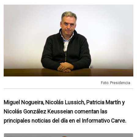
Foto: Presidencia
Miguel Nogueira, Nicolás Lussich, Patricia Martín y
Nicolás González Keusseian comentan las
principales noticias del día en el Informativo Carve.