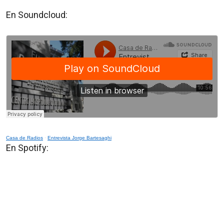
En Soundcloud:
Casa de Radios
·
Entrevista Jorge Bartesaghi
En Spotify: