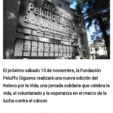
El próximo sábado 15 de noviembre, la Fundación
Peluffo Giguens realizará una nueva edición del
Relevo por la Vida, una jornada solidaria que celebra la
vida, el voluntariado y la esperanza en el marco de la
lucha contra el cáncer.