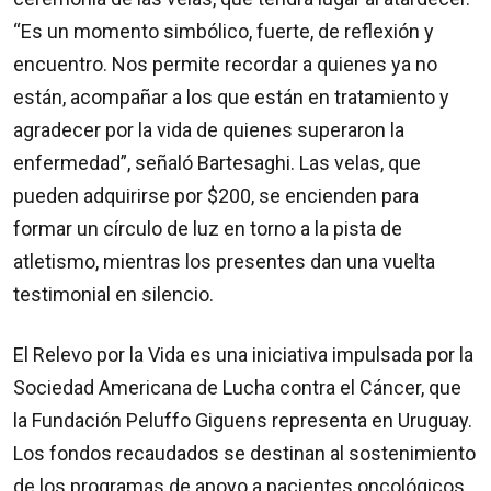
“Es un momento simbólico, fuerte, de reflexión y
encuentro. Nos permite recordar a quienes ya no
están, acompañar a los que están en tratamiento y
agradecer por la vida de quienes superaron la
enfermedad”, señaló Bartesaghi. Las velas, que
pueden adquirirse por $200, se encienden para
formar un círculo de luz en torno a la pista de
atletismo, mientras los presentes dan una vuelta
testimonial en silencio.
El Relevo por la Vida es una iniciativa impulsada por la
Sociedad Americana de Lucha contra el Cáncer, que
la Fundación Peluffo Giguens representa en Uruguay.
Los fondos recaudados se destinan al sostenimiento
de los programas de apoyo a pacientes oncológicos.