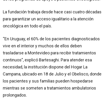
La fundación trabaja desde hace casi cuatro décadas
para garantizar un acceso igualitario a la atención
oncológica en todo el país.
“En Uruguay, el 60% de los pacientes diagnosticados
vive en el interior y muchos de ellos deben
trasladarse a Montevideo para recibir tratamientos
continuos”, explicó Bartesaghi. Para atender esa
necesidad, la institución dispone del Hogar La
Campana, ubicado en 18 de Julio y el Obelisco, donde
los pacientes y sus familias pueden hospedarse
mientras se someten a tratamientos ambulatorios
prolongados.