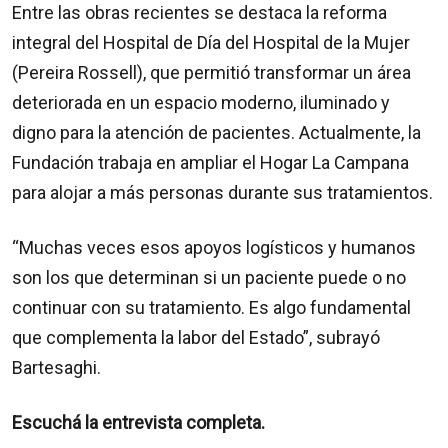
Entre las obras recientes se destaca la reforma
integral del Hospital de Día del Hospital de la Mujer
(Pereira Rossell), que permitió transformar un área
deteriorada en un espacio moderno, iluminado y
digno para la atención de pacientes. Actualmente, la
Fundación trabaja en ampliar el Hogar La Campana
para alojar a más personas durante sus tratamientos.
“Muchas veces esos apoyos logísticos y humanos
son los que determinan si un paciente puede o no
continuar con su tratamiento. Es algo fundamental
que complementa la labor del Estado”, subrayó
Bartesaghi.
Escuchá la entrevista completa.