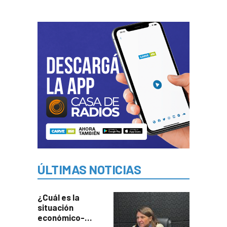
ÚLTIMAS NOTICIAS
¿Cuál es la
situación
económico-