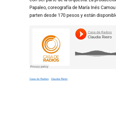
Papaleo, coreografía de María Inés Camou 
parten desde 170 pesos y están disponible
Casa de Radios
·
Claudia Rieiro