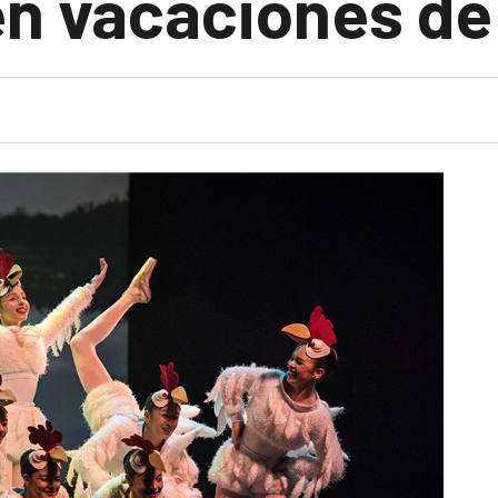
en vacaciones de 