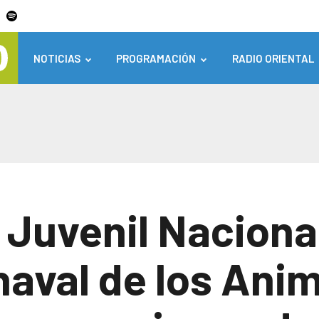
NOTICIAS
PROGRAMACIÓN
RADIO ORIENTAL
 Juvenil Naciona
naval de los Anim