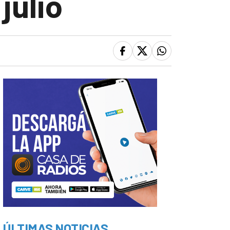
julio
ÚLTIMAS NOTICIAS