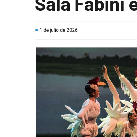
Sala Fabini 
1 de julio de 2026