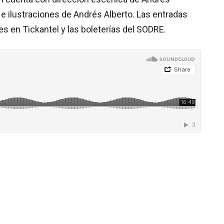
e ilustraciones de Andrés Alberto. Las entradas
s en Tickantel y las boleterías del SODRE.