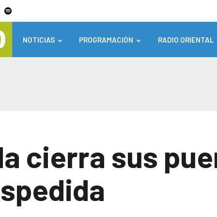
NOTICIAS
PROGRAMACIÓN
RADIO ORIENTAL
a cierra sus pue
espedida