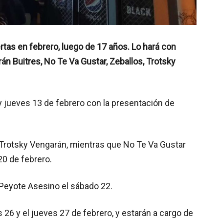
rtas en febrero, luego de 17 años. Lo hará con
arán Buitres, No Te Va Gustar, Zeballos, Trotsky
 jueves 13 de febrero con la presentación de
e Trotsky Vengarán, mientras que No Te Va Gustar
20 de febrero.
 Peyote Asesino el sábado 22.
 26 y el jueves 27 de febrero, y estarán a cargo de