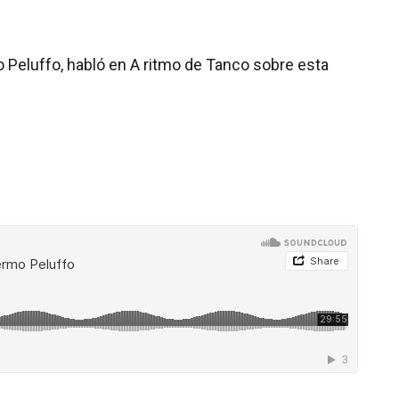
o Peluffo, habló en A ritmo de Tanco sobre esta