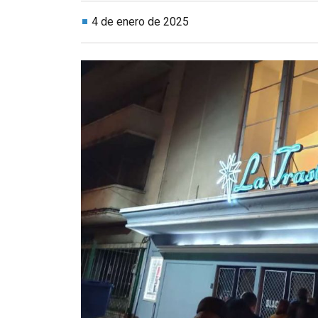
4 de enero de 2025