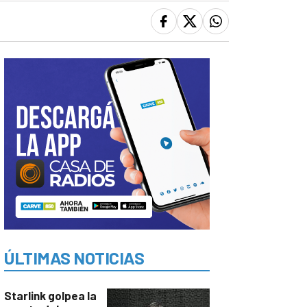
ÚLTIMAS NOTICIAS
Starlink golpea la