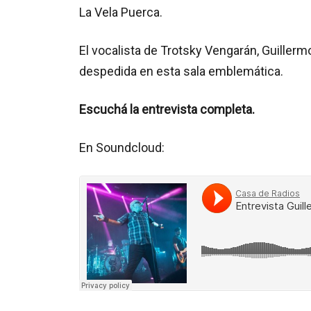
La Vela Puerca.
El vocalista de Trotsky Vengarán, Guillerm
despedida en esta sala emblemática.
Escuchá la entrevista completa.
En Soundcloud: