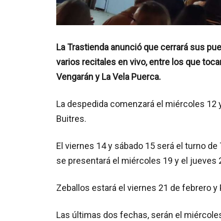
La Trastienda anunció que cerrará sus pue
varios recitales en vivo, entre los que toc
Vengarán y La Vela Puerca.
La despedida comenzará el miércoles 12 y
Buitres.
El viernes 14 y sábado 15 será el turno d
se presentará el miércoles 19 y el jueves 
Zeballos estará el viernes 21 de febrero y
Las últimas dos fechas, serán el miércoles