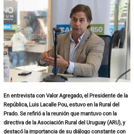
En entrevista con Valor Agregado, el Presidente de la
República, Luis Lacalle Pou, estuvo en la Rural del
Prado. Se refirió a la reunión que mantuvo con la
directiva de la Asociación Rural del Uruguay (ARU), y
destacó la importancia de su diálogo constante con