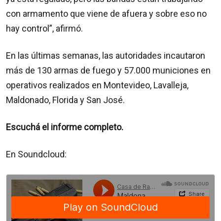
con armamento que viene de afuera y sobre eso no
hay control”, afirmó.
En las últimas semanas, las autoridades incautaron
más de 130 armas de fuego y 57.000 municiones en
operativos realizados en Montevideo, Lavalleja,
Maldonado, Florida y San José.
Escuchá el informe completo.
En Soundcloud: