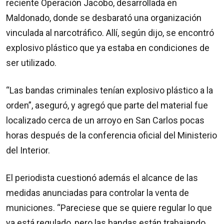
reciente Operación Jacobo, desarrollada en
Maldonado, donde se desbarató una organización
vinculada al narcotráfico. Allí, según dijo, se encontró
explosivo plástico que ya estaba en condiciones de
ser utilizado.
“Las bandas criminales tenían explosivo plástico a la
orden”, aseguró, y agregó que parte del material fue
localizado cerca de un arroyo en San Carlos pocas
horas después de la conferencia oficial del Ministerio
del Interior.
El periodista cuestionó además el alcance de las
medidas anunciadas para controlar la venta de
municiones. “Pareciese que se quiere regular lo que
ya está regulado, pero las bandas están trabajando