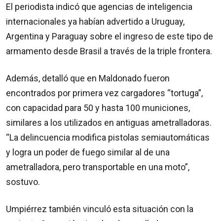
El periodista indicó que agencias de inteligencia
internacionales ya habían advertido a Uruguay,
Argentina y Paraguay sobre el ingreso de este tipo de
armamento desde Brasil a través de la triple frontera.
Además, detalló que en Maldonado fueron
encontrados por primera vez cargadores “tortuga”,
con capacidad para 50 y hasta 100 municiones,
similares a los utilizados en antiguas ametralladoras.
“La delincuencia modifica pistolas semiautomáticas
y logra un poder de fuego similar al de una
ametralladora, pero transportable en una moto”,
sostuvo.
Umpiérrez también vinculó esta situación con la