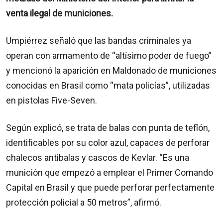
venta ilegal de municiones.
Umpiérrez señaló que las bandas criminales ya
operan con armamento de “altísimo poder de fuego”
y mencionó la aparición en Maldonado de municiones
conocidas en Brasil como “mata policías”, utilizadas
en pistolas Five-Seven.
Según explicó, se trata de balas con punta de teflón,
identificables por su color azul, capaces de perforar
chalecos antibalas y cascos de Kevlar. “Es una
munición que empezó a emplear el Primer Comando
Capital en Brasil y que puede perforar perfectamente
protección policial a 50 metros”, afirmó.