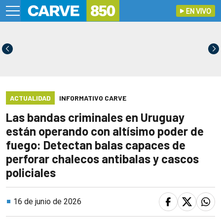
EN VIVO
ACTUALIDAD
INFORMATIVO CARVE
Las bandas criminales en Uruguay
están operando con altísimo poder de
fuego: Detectan balas capaces de
perforar chalecos antibalas y cascos
policiales
16 de junio de 2026