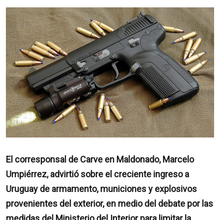
El corresponsal de Carve en Maldonado, Marcelo
Umpiérrez, advirtió sobre el creciente ingreso a
Uruguay de armamento, municiones y explosivos
provenientes del exterior, en medio del debate por las
medidas del Ministerio del Interior para limitar la