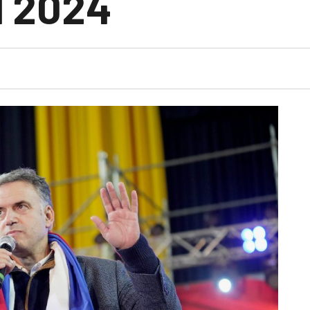
l 2024