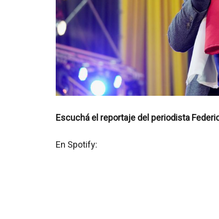
Escuchá el reportaje del periodista Fede
En Spotify: