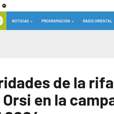
NOTICIAS
PROGRAMACIÓN
RADIO ORIENTAL
ridades de la rifa
Orsi en la camp