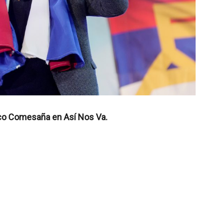
rico Comesaña en Así Nos Va.