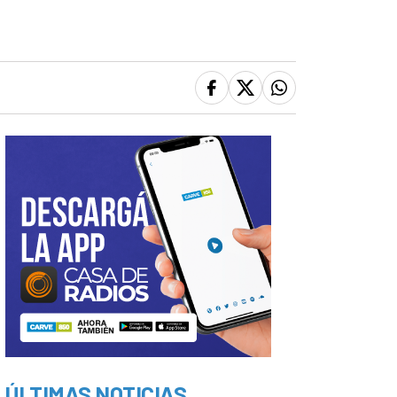
ÚLTIMAS NOTICIAS