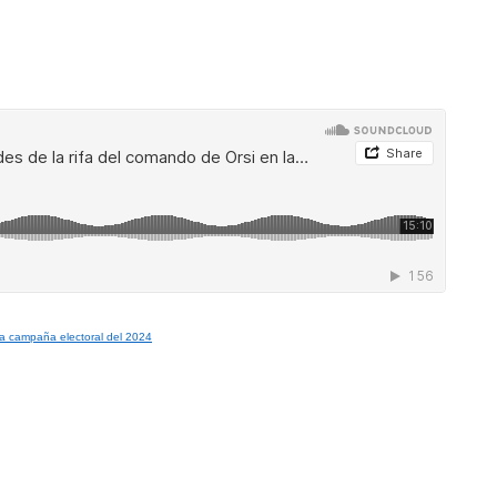
 la campaña electoral del 2024