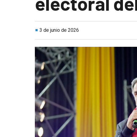
electoral de
3 de junio de 2026