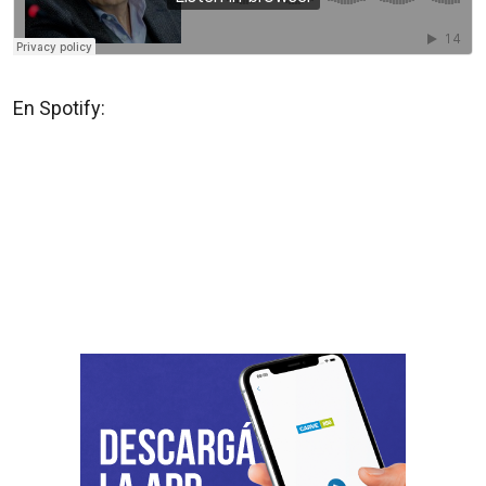
En Spotify: