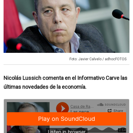
Foto: Javier Calvelo / adhocFOTOS
Nicolás Lussich comenta en el Informativo Carve las
últimas novedades de la economía.