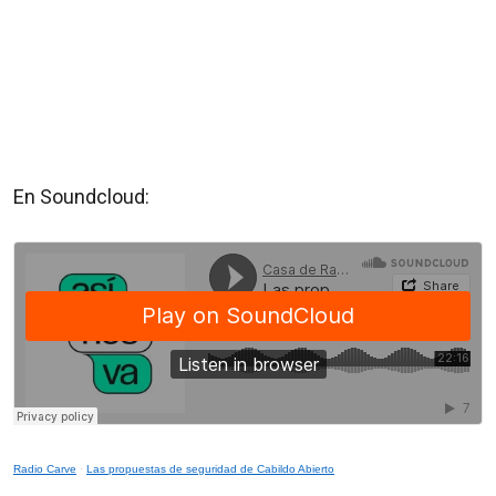
En Soundcloud:
Radio Carve
·
Las propuestas de seguridad de Cabildo Abierto