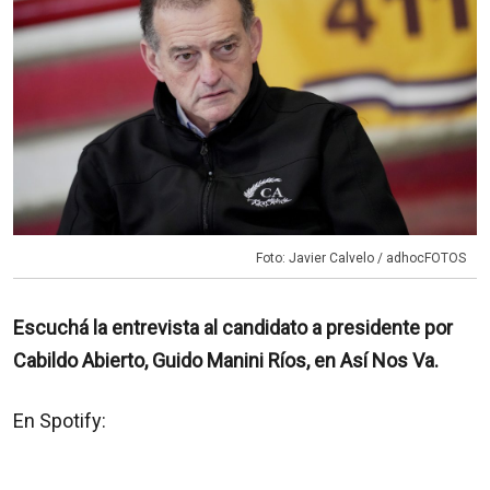
Foto: Javier Calvelo / adhocFOTOS
Escuchá la entrevista al candidato a presidente por
Cabildo Abierto, Guido Manini Ríos, en Así Nos Va.
En Spotify: