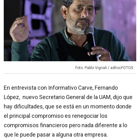
Foto: Pablo Vignali / adhocFOTOS
En entrevista con Informativo Carve, Fernando
López, nuevo Secretario General de la UAM, dijo que
hay dificultades, que se está en un momento donde
el principal compromiso es renegociar los
compromisos financieros pero nada diferente a lo
que le puede pasar a alguna otra empresa.