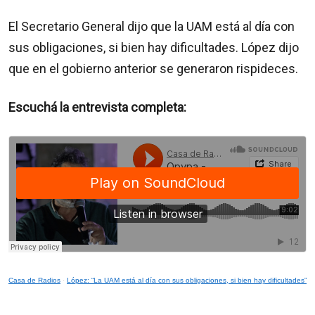
El Secretario General dijo que la UAM está al día con
sus obligaciones, si bien hay dificultades. López dijo
que en el gobierno anterior se generaron rispideces.
Escuchá la entrevista completa:
Casa de Radios
·
López: “La UAM está al día con sus obligaciones, si bien hay dificultades”