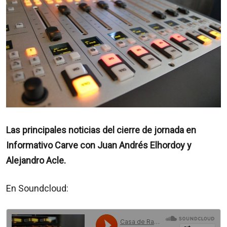
Las principales noticias del cierre de jornada en
Informativo Carve con Juan Andrés Elhordoy y
Alejandro Acle.
En Soundcloud: