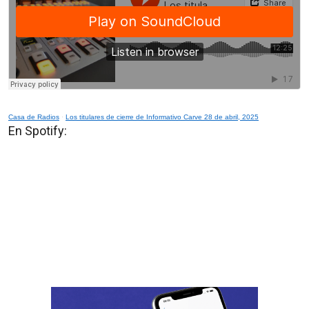
Casa de Radios
·
Los titulares de cierre de Informativo Carve 28 de abril, 2025
En Spotify: