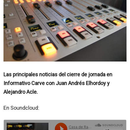
Las principales noticias del cierre de jornada en
Informativo Carve con Juan Andrés Elhordoy y
Alejandro Acle.
En Soundcloud: