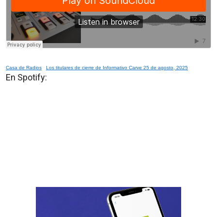
Casa de Radios
·
Los titulares de cierre de Informativo Carve 25 de agosto, 2025
En Spotify: