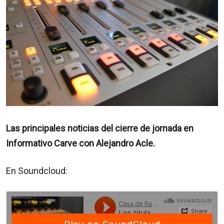
Las principales noticias del cierre de jornada en
Informativo Carve con Alejandro Acle.
En Soundcloud: