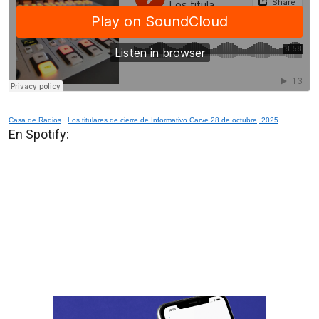
Casa de Radios
·
Los titulares de cierre de Informativo Carve 28 de octubre, 2025
En Spotify: