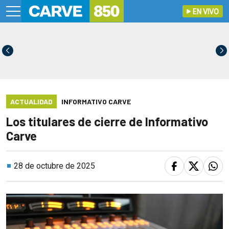
EN VIVO
ACTUALIDAD
INFORMATIVO CARVE
Los titulares de cierre de Informativo
Carve
28 de octubre de 2025