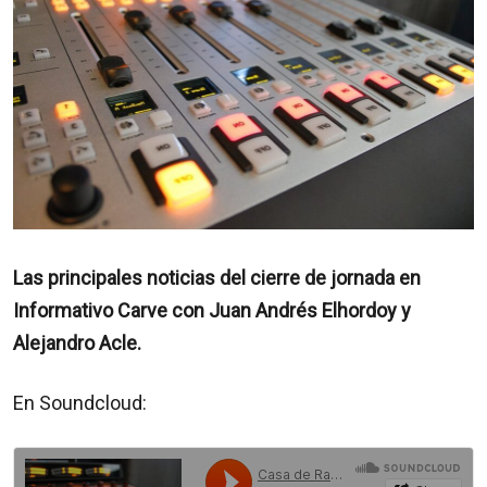
Las principales noticias del cierre de jornada en
Informativo Carve con Juan Andrés Elhordoy y
Alejandro Acle.
En Soundcloud: