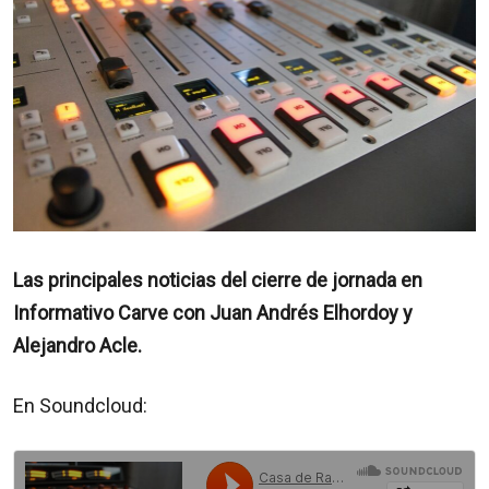
Las principales noticias del cierre de jornada en
Informativo Carve con Juan Andrés Elhordoy y
Alejandro Acle.
En Soundcloud: