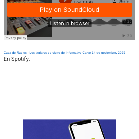
Casa de Radios
·
Los titulares de cierre de Informativo Carve 14 de noviembre, 2025
En Spotify: