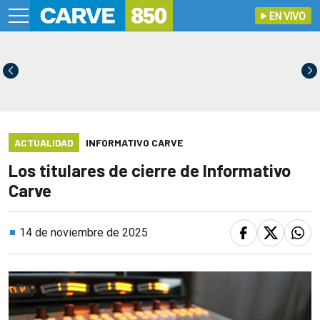
EN VIVO
ACTUALIDAD
INFORMATIVO CARVE
Los titulares de cierre de Informativo
Carve
14 de noviembre de 2025