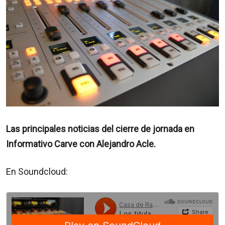
Las principales noticias del cierre de jornada en
Informativo Carve con Alejandro Acle.
En Soundcloud: