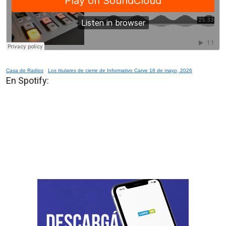
Casa de Radios
·
Los titulares de cierre de Informativo Carve 18 de mayo, 2026
En Spotify: