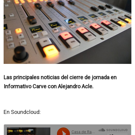
Las principales noticias del cierre de jornada en
Informativo Carve con Alejandro Acle.
En Soundcloud: