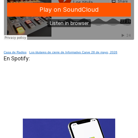
Casa de Radios
·
Los titulares de cierre de Informativo Carve 28 de mayo, 2026
En Spotify: