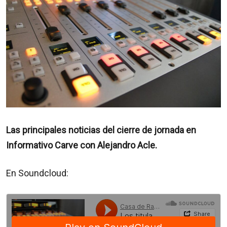
Las principales noticias del cierre de jornada en
Informativo Carve con Alejandro Acle.
En Soundcloud: