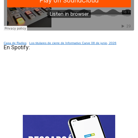
Casa de Radios
·
Los titulares de cierre de Informativo Carve 08 de junio, 2026
En Spotify: