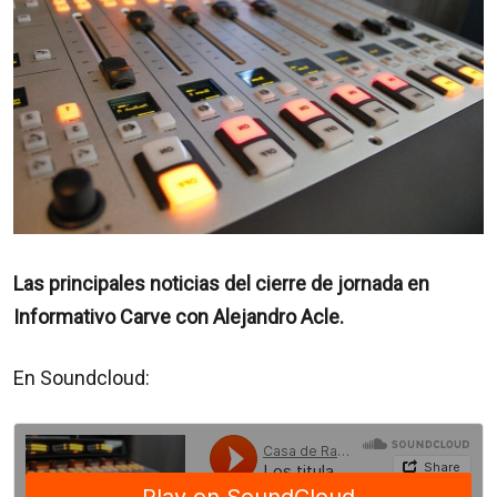
Las principales noticias del cierre de jornada en
Informativo Carve con Alejandro Acle.
En Soundcloud: