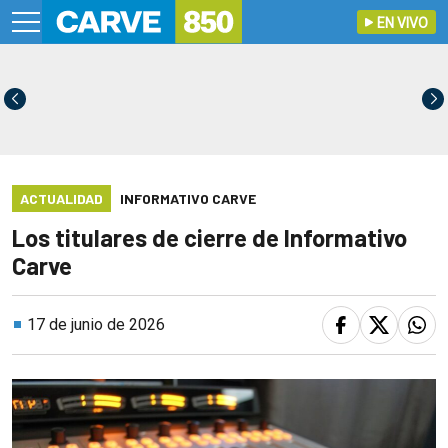
EN VIVO
ACTUALIDAD
INFORMATIVO CARVE
Los titulares de cierre de Informativo
Carve
17 de junio de 2026