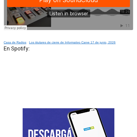
Casa de Radios
·
Los titulares de cierre de Informativo Carve 17 de junio, 2026
En Spotify: