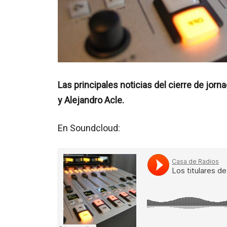
Las principales noticias del cierre de jo
y Alejandro Acle.
En Soundcloud: