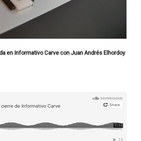
rnada en Informativo Carve con Juan Andrés Elhordoy