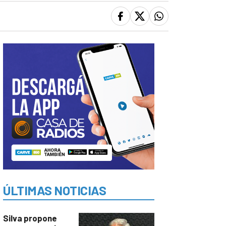
ÚLTIMAS NOTICIAS
Silva propone