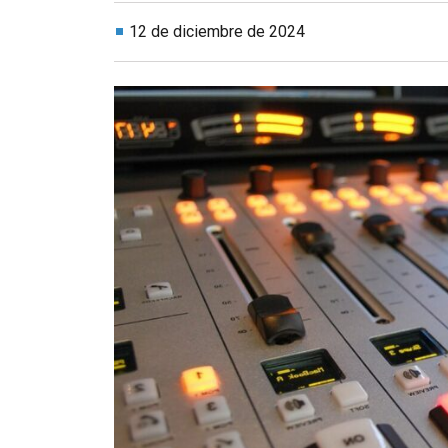
12 de diciembre de 2024