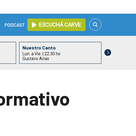
ESCUCHÁ CARVE
PODCAST
Nuestro Canto
Lun. a Vie. | 22:30 hs
Gustavo Arias
formativo