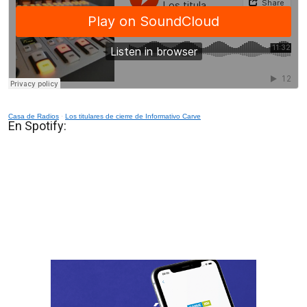
Casa de Radios
·
Los titulares de cierre de Informativo Carve
En Spotify: