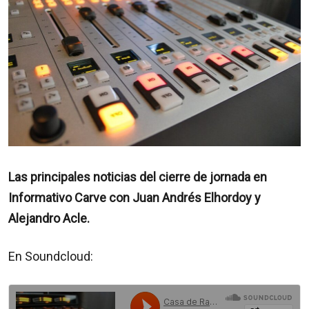
Las principales noticias del cierre de jornada en
Informativo Carve con Juan Andrés Elhordoy y
Alejandro Acle.
En Soundcloud: