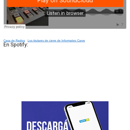
Casa de Radios
·
Los titulares de cierre de Informativo Carve
En Spotify: