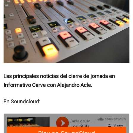
Las principales noticias del cierre de jornada en
Informativo Carve con Alejandro Acle.
En Soundcloud: