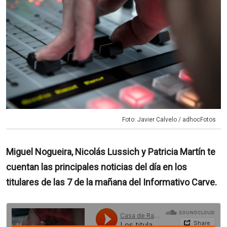
Foto: Javier Calvelo / adhocFotos
Miguel Nogueira, Nicolás Lussich y Patricia Martín te
cuentan las principales noticias del día en los
titulares de las 7 de la mañana del Informativo Carve.