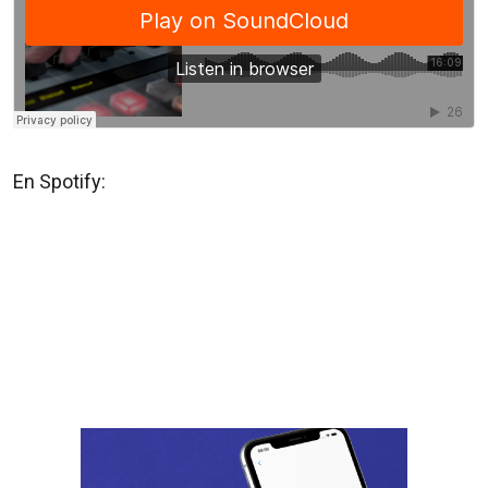
En Spotify: