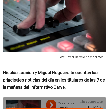
Foto: Javier Calvelo / adhocFotos
Nicolás Lussich y Miguel Nogueira te cuentan las
principales noticias del día en los titulares de las 7 de
la mañana del Informativo Carve.