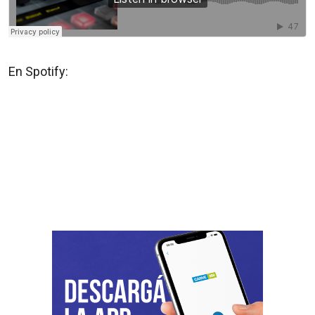
En Spotify: