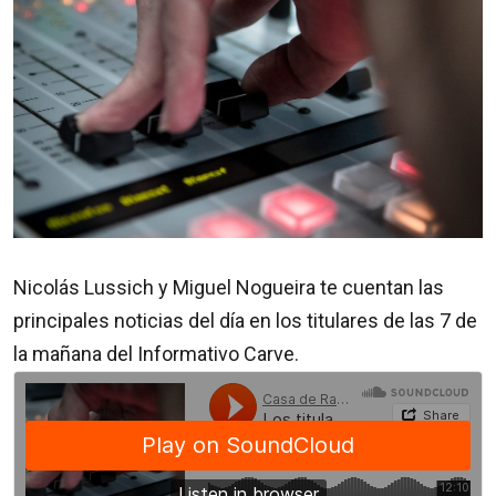
Nicolás Lussich y Miguel Nogueira te cuentan las
principales noticias del día en los titulares de las 7 de
la mañana del Informativo Carve.