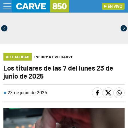
EN VIVO
ACTUALIDAD
INFORMATIVO CARVE
Los titulares de las 7 del lunes 23 de
junio de 2025
23 de junio de 2025