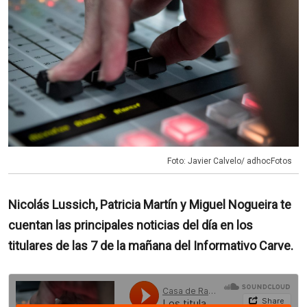
Foto: Javier Calvelo/ adhocFotos
Nicolás Lussich, Patricia Martín y Miguel Nogueira te
cuentan las principales noticias del día en los
titulares de las 7 de la mañana del Informativo Carve.