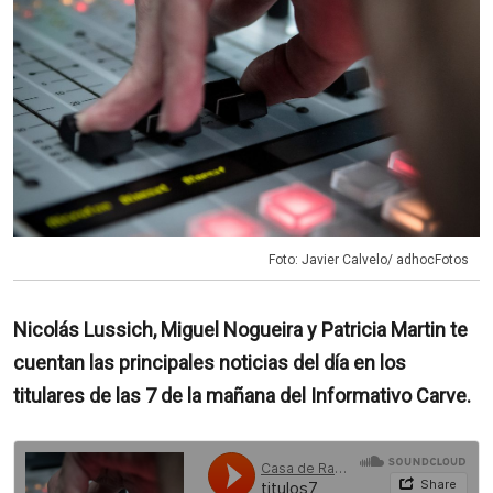
Foto: Javier Calvelo/ adhocFotos
Nicolás Lussich, Miguel Nogueira y Patricia Martin te
cuentan las principales noticias del día en los
titulares de las 7 de la mañana del Informativo Carve.