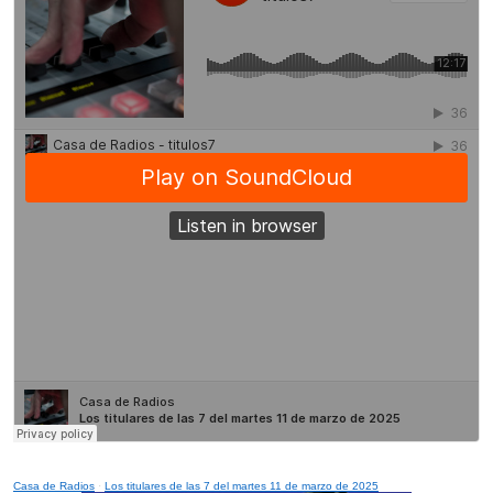
Casa de Radios
·
Los titulares de las 7 del martes 11 de marzo de 2025