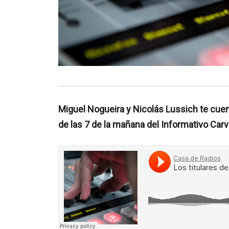
Miguel Nogueira y Nicolás Lussich te cuenta
de las 7 de la mañana del Informativo Carv