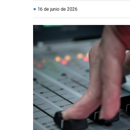
16 de junio de 2026