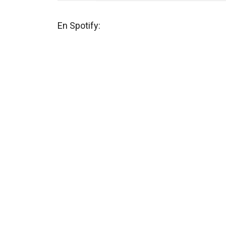
En Spotify: