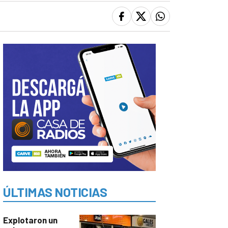
ÚLTIMAS NOTICIAS
Explotaron un