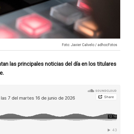
Foto: Javier Calvelo / adhocFotos
n las principales noticias del día en los titulares
e.