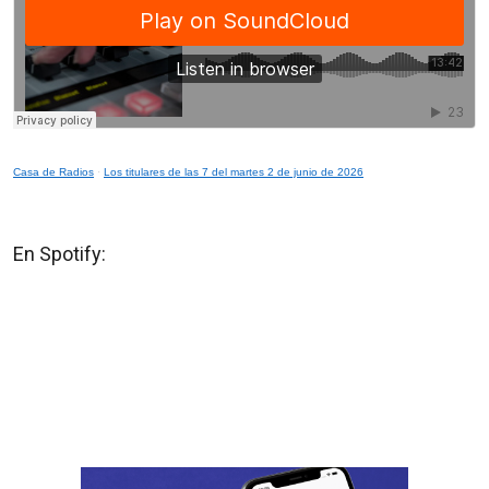
Casa de Radios
·
Los titulares de las 7 del martes 2 de junio de 2026
En Spotify: