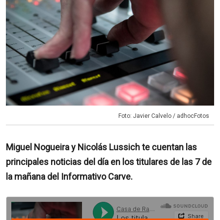
Foto: Javier Calvelo / adhocFotos
Miguel Nogueira y Nicolás Lussich te cuentan las
principales noticias del día en los titulares de las 7 de
la mañana del Informativo Carve.