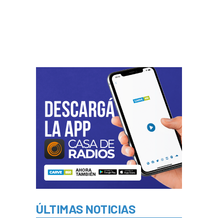
ÚLTIMAS NOTICIAS