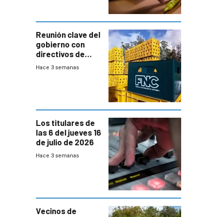
ausentes
Reunión clave del
gobierno con
directivos de
Fábricas
Hace 3 semanas
Nacionales de
Cervezas
Los titulares de
las 6 del jueves 16
de julio de 2026
Hace 3 semanas
Vecinos de