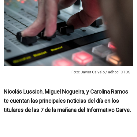
Foto: Javier Calvelo / adhocFOTOS
Nicolás Lussich, Miguel Nogueira, y Carolina Ramos
te cuentan las principales noticias del día en los
titulares de las 7 de la mañana del Informativo Carve.