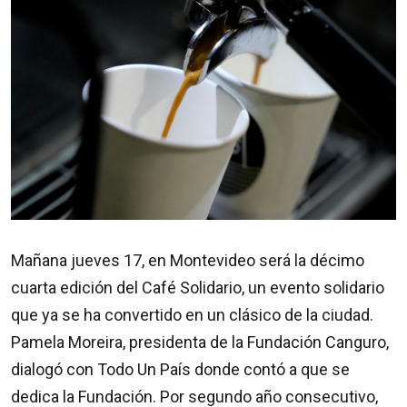
Mañana jueves 17, en Montevideo será la décimo
cuarta edición del Café Solidario, un evento solidario
que ya se ha convertido en un clásico de la ciudad.
Pamela Moreira, presidenta de la Fundación Canguro,
dialogó con Todo Un País donde contó a que se
dedica la Fundación. Por segundo año consecutivo,