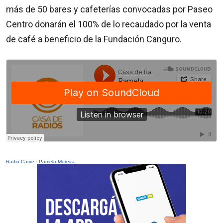
más de 50 bares y cafeterías convocadas por Paseo
Centro donarán el 100% de lo recaudado por la venta
de café a beneficio de la Fundación Canguro.
Radio Carve
·
Pamela Moreira