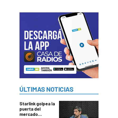
ÚLTIMAS NOTICIAS
Starlink golpea la
puerta del
mercado