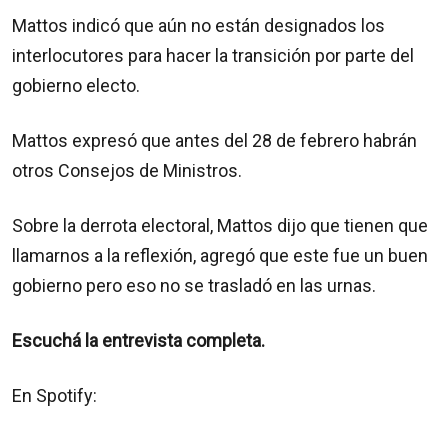
Mattos indicó que aún no están designados los
interlocutores para hacer la transición por parte del
gobierno electo.
Mattos expresó que antes del 28 de febrero habrán
otros Consejos de Ministros.
Sobre la derrota electoral, Mattos dijo que tienen que
llamarnos a la reflexión, agregó que este fue un buen
gobierno pero eso no se trasladó en las urnas.
Escuchá la entrevista completa.
En Spotify: