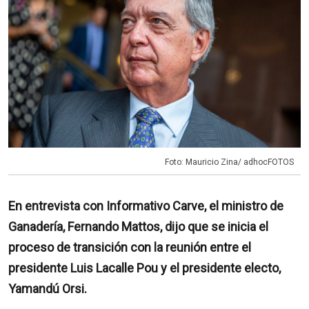
Foto: Mauricio Zina/ adhocFOTOS
En entrevista con Informativo Carve, el ministro de
Ganadería, Fernando Mattos, dijo que se inicia el
proceso de transición con la reunión entre el
presidente Luis Lacalle Pou y el presidente electo,
Yamandú Orsi.