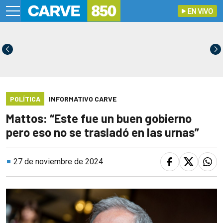
EN VIVO
POLÍTICA
INFORMATIVO CARVE
Mattos: “Este fue un buen gobierno
pero eso no se trasladó en las urnas”
27 de noviembre de 2024