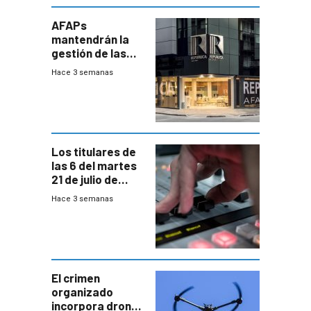
AFAPs
mantendrán la
gestión de las
cuentas
Hace 3 semanas
individuales
Los titulares de
las 6 del martes
21 de julio de
2026
Hace 3 semanas
El crimen
organizado
incorpora drones