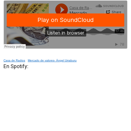
Casa de Radios
·
Mercado de valores- Ángel Urraburu
En Spotify: