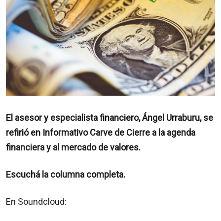
El asesor y especialista financiero, Ángel Urraburu, se
refirió en Informativo Carve de Cierre a la agenda
financiera y al mercado de valores.
Escuchá la columna completa.
En Soundcloud: