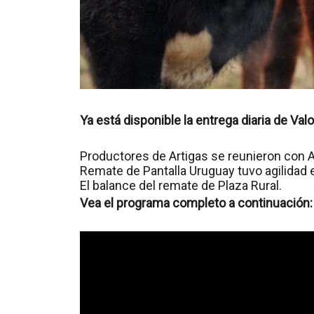
Ya está disponible la entrega diaria de Val
Productores de Artigas se reunieron con Al
Remate de Pantalla Uruguay tuvo agilidad 
El balance del remate de Plaza Rural.
Vea el programa completo a continuación: