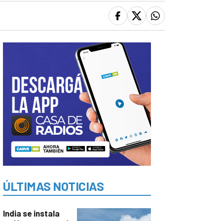
ÚLTIMAS NOTICIAS
India se instala