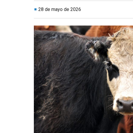
28 de mayo de 2026