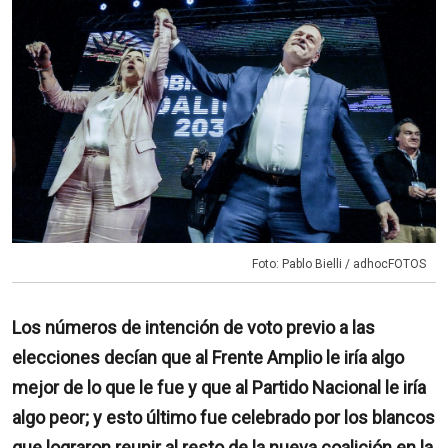
Foto: Pablo Bielli / adhocFOTOS
Los números de intención de voto previo a las
elecciones decían que al Frente Amplio le iría algo
mejor de lo que le fue y que al Partido Nacional le iría
algo peor; y esto último fue celebrado por los blancos
que lograron reunir al resto de la nueva coalición en la