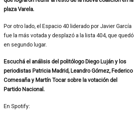
plaza Varela.
Por otro lado, el Espacio 40 liderado por Javier García
fue la más votada y desplazó a la lista 404, que quedó
en segundo lugar.
Escuchá el análisis del politólogo Diego Luján y los
periodistas Patricia Madrid, Leandro Gómez, Federico
Comesaña y Martín Tocar sobre la votación del
Partido Nacional.
En Spotify: