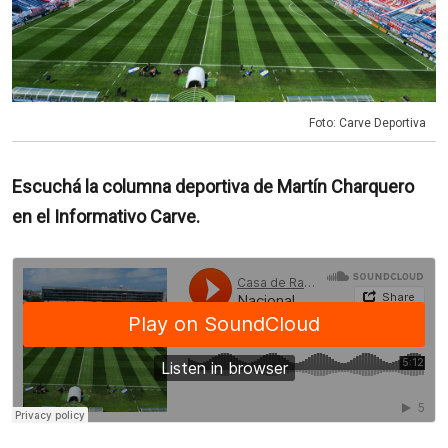
Foto: Carve Deportiva
Escuchá la columna deportiva de Martín Charquero
en el Informativo Carve.