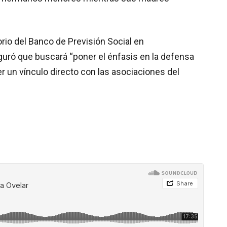
rio del Banco de Previsión Social en
guró que buscará “poner el énfasis en la defensa
r un vínculo directo con las asociaciones del