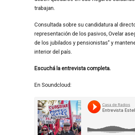
trabajan.
Consultada sobre su candidatura al directo
representación de los pasivos, Ovelar ase
de los jubilados y pensionistas” y mantene
interior del país.
Escuchá la entrevista completa.
En Soundcloud: