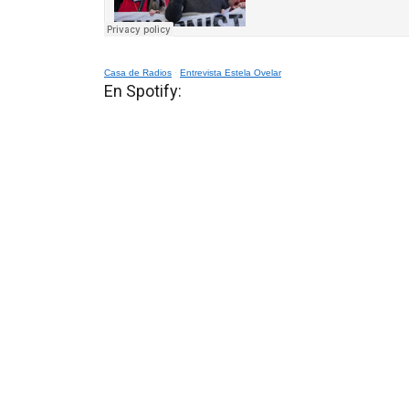
Casa de Radios
·
Entrevista Estela Ovelar
En Spotify: