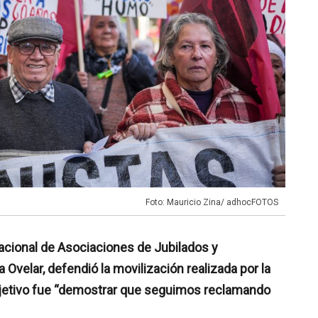
Foto: Mauricio Zina/ adhocFOTOS
Nacional de Asociaciones de Jubilados y
Ovelar, defendió la movilización realizada por la
objetivo fue “demostrar que seguimos reclamando