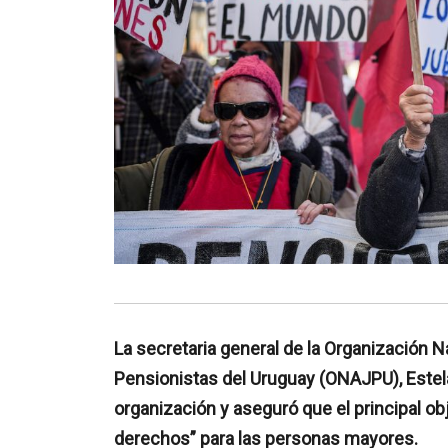
La secretaria general de la Organización 
Pensionistas del Uruguay (ONAJPU), Estela 
organización y aseguró que el principal 
derechos” para las personas mayores.