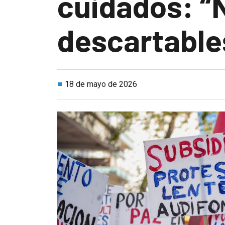
cuidados: “
descartable
18 de mayo de 2026