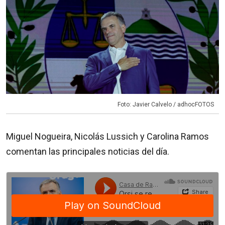
Foto: Javier Calvelo / adhocFOTOS
Miguel Nogueira, Nicolás Lussich y Carolina Ramos
comentan las principales noticias del día.