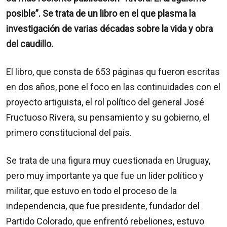
posible”. Se trata de un libro en el que plasma la
investigación de varias décadas sobre la vida y obra
del caudillo.
El libro, que consta de 653 páginas qu fueron escritas
en dos años, pone el foco en las continuidades con el
proyecto artiguista, el rol político del general José
Fructuoso Rivera, su pensamiento y su gobierno, el
primero constitucional del país.
Se trata de una figura muy cuestionada en Uruguay,
pero muy importante ya que fue un líder político y
militar, que estuvo en todo el proceso de la
independencia, que fue presidente, fundador del
Partido Colorado, que enfrentó rebeliones, estuvo