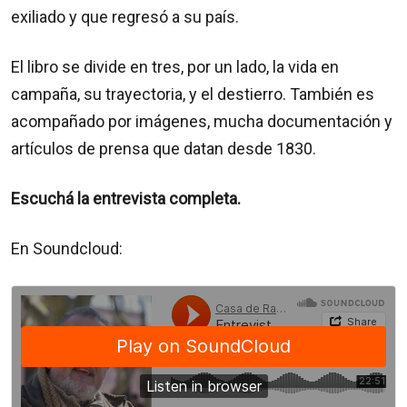
exiliado y que regresó a su país.
El libro se divide en tres, por un lado, la vida en
campaña, su trayectoria, y el destierro. También es
acompañado por imágenes, mucha documentación y
artículos de prensa que datan desde 1830.
Escuchá la entrevista completa.
En Soundcloud: