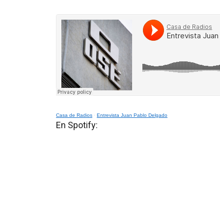
Casa de Radios
·
Entrevista Juan Pablo Delgado
En Spotify: