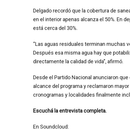
Delgado recordó que la cobertura de sane
en el interior apenas alcanza el 50%. En 
está cerca del 30%.
“Las aguas residuales terminan muchas ve
Después esa misma agua hay que potabiliza
directamente la calidad de vida”, afirmó.
Desde el Partido Nacional anunciaron que 
alcance del programa y reclamaron mayor i
cronogramas y localidades finalmente incl
Escuchá la entrevista completa.
En Soundcloud: