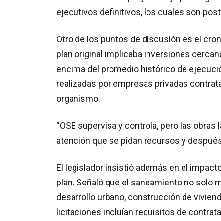
ejecutivos definitivos, los cuales son pos
Otro de los puntos de discusión es el cron
plan original implicaba inversiones cerca
encima del promedio histórico de ejecuci
realizadas por empresas privadas contrata
organismo.
“OSE supervisa y controla, pero las obras
atención que se pidan recursos y después
El legislador insistió además en el impact
plan. Señaló que el saneamiento no solo me
desarrollo urbano, construcción de viviend
licitaciones incluían requisitos de contra