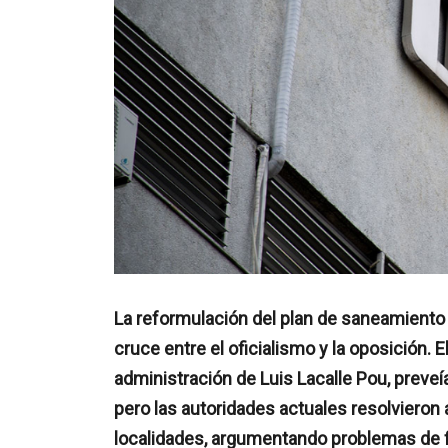
La reformulación del plan de saneamiento de
cruce entre el oficialismo y la oposición. E
administración de Luis Lacalle Pou, preve
pero las autoridades actuales resolvieron
localidades, argumentando problemas de fi