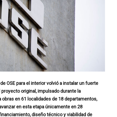
 OSE para el interior volvió a instalar un fuerte
l proyecto original, impulsado durante la
ía obras en 61 localidades de 18 departamentos,
 avanzar en esta etapa únicamente en 28
nanciamiento, diseño técnico y viabilidad de