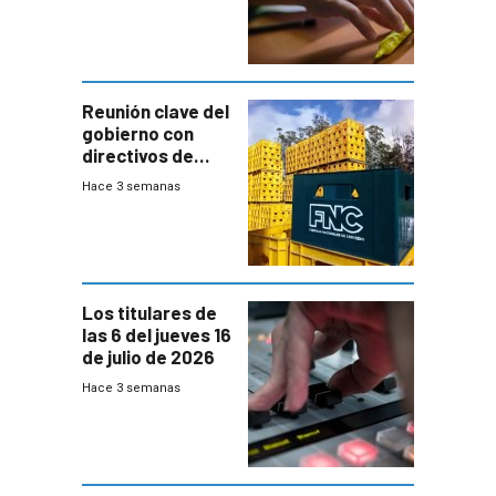
menores
ausentes
Reunión clave del
gobierno con
directivos de
Fábricas
Hace 3 semanas
Nacionales de
Cervezas
Los titulares de
las 6 del jueves 16
de julio de 2026
Hace 3 semanas