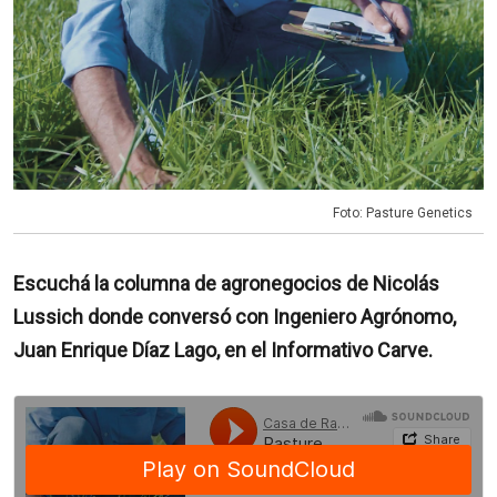
Foto: Pasture Genetics
Escuchá la columna de agronegocios de Nicolás
Lussich donde conversó con Ingeniero Agrónomo,
Juan Enrique Díaz Lago, en el Informativo Carve.