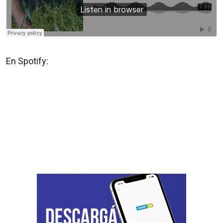
En Spotify: